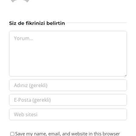
Siz de fikrinizi belirtin
Yorum
Save my name, email, and website in this browser