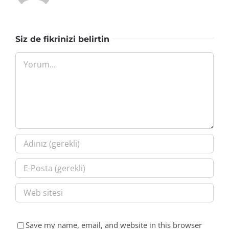
Siz de fikrinizi belirtin
Yorum
Save my name, email, and website in this browser