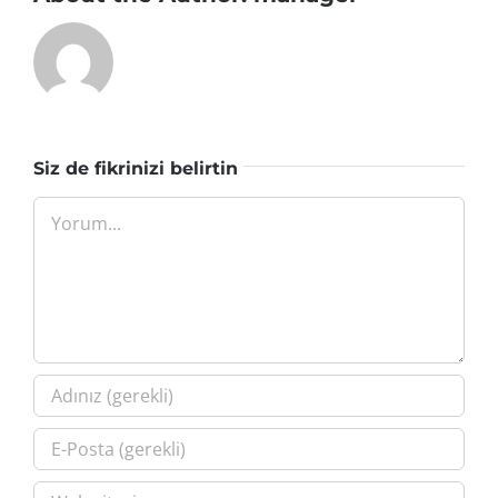
Siz de fikrinizi belirtin
Yorum