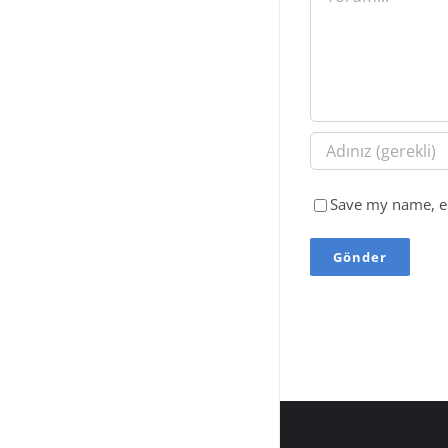
Save my name, em