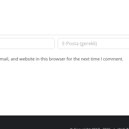
ail, and website in this browser for the next time I comment.