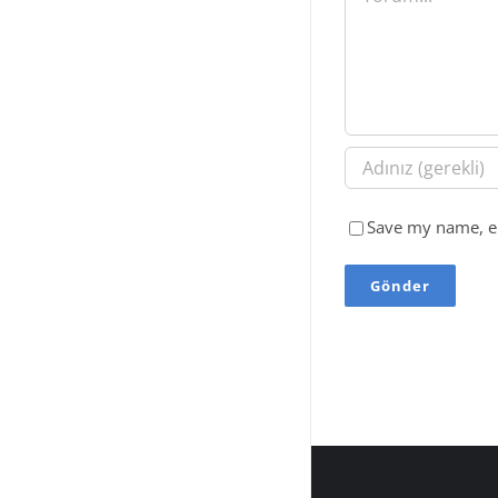
Save my name, em