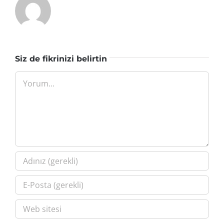
Siz de fikrinizi belirtin
Yorum