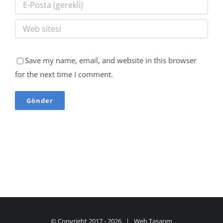
Save my name, email, and website in this browser
for the next time I comment.
© Copyright 2017 -
2026 |
Web Tasarım