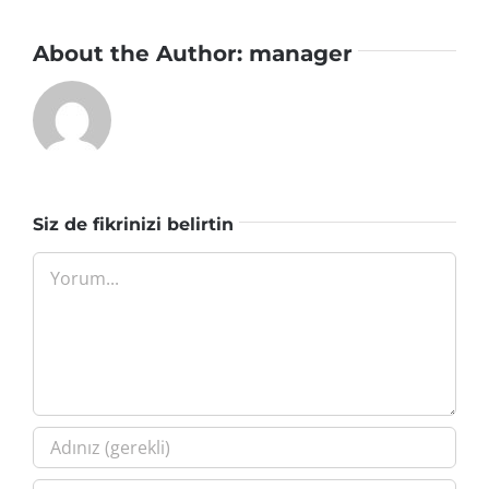
About the Author:
manager
Siz de fikrinizi belirtin
Yorum