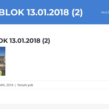
LOK 13.01.2018 (2)
Ana 
 13.01.2018 (2)
4th, 2018
|
Yorum yok