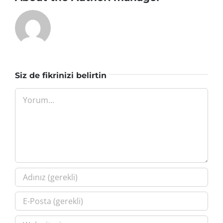
Siz de fikrinizi belirtin
Yorum