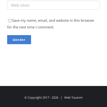
Save my name, email, and website in this browser
for the next time I comment.
© Copyright 2017 -
2026 |
Web Tasarım