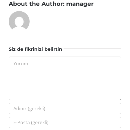
About the Author:
manager
Siz de fikrinizi belirtin
Yorum