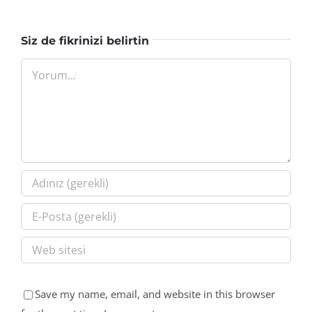
Siz de fikrinizi belirtin
Yorum
Save my name, email, and website in this browser